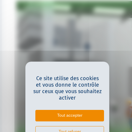
Ce site utilise des cookies
et vous donne le contrôle
sur ceux que vous souhaitez
activer
Tout accepter
Tout refuser