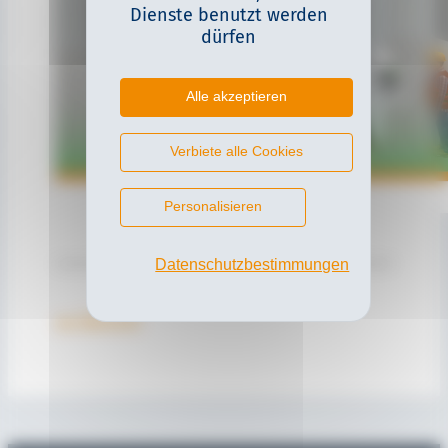
Dienste benutzt werden
dürfen
Alle akzeptieren
Verbiete alle Cookies
Personalisieren
Datenschutzbestimmungen
zur Übersicht