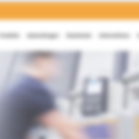
Produkte
Anwendungen
Downloads
Unternehmen