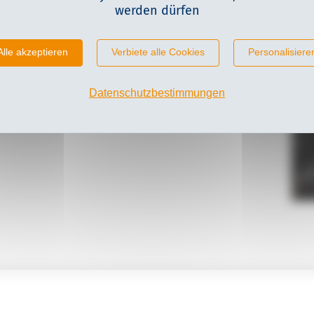
werden dürfen
Alle akzeptieren
Verbiete alle Cookies
Personalisiere
Datenschutzbestimmungen