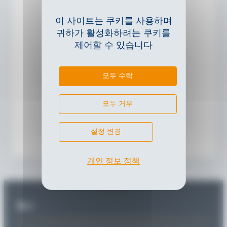
체인 파손 시 작업자를 보호하기 위해
포장기의 체인에 의해 리프팅된 프레임
이 사이트는 쿠키를 사용하며
잠금.
귀하가 활성화하려는 쿠키를
문의하기
제어할 수 있습니다
모두 수락
다운로드
KRM – Safety Catcher
모두 거부
mechanical actuation (without
hydraulic or pneumatic)
설정 변경
개인 정보 정책
회사