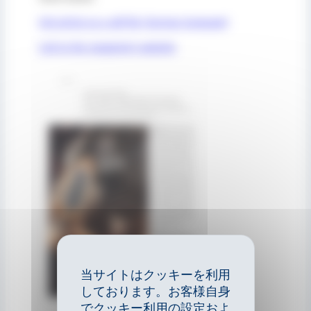
Full article as a pdf file (German language)
Link to the magazine’s website
当サイトはクッキーを利用
しております。お客様自身
でクッキー利用の設定およ