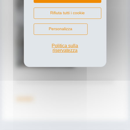
Rifiuta tutti i cookie
Personalizza
Politica sulla
riservatezza
rassegna